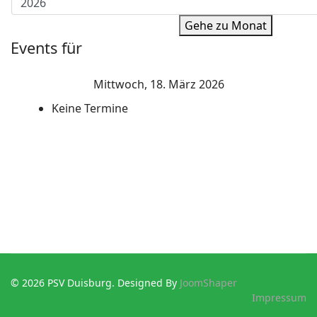
Gehe zu Monat
Events für
Mittwoch, 18. März 2026
Keine Termine
© 2026 PSV Duisburg. Designed By
JoomShaper
Impressum