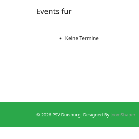
Events für
Keine Termine
© 2026 PSV Duisburg. Designed By
JoomShaper