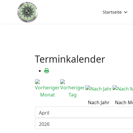
Startseite
Terminkalender
Nach Jahr
Nach M