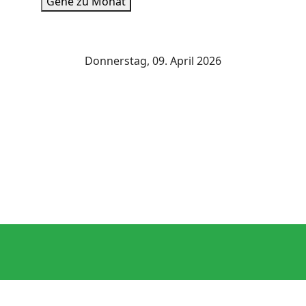
Gehe zu Monat
Donnerstag, 09. April 2026