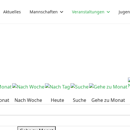
Aktuelles
Mannschaften
Veranstaltungen
Juge
onat
Nach Woche
Heute
Suche
Gehe zu Monat