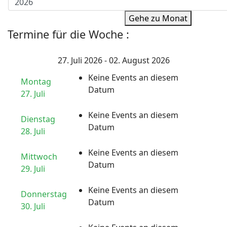
Gehe zu Monat
Termine für die Woche :
27. Juli 2026 - 02. August 2026
Keine Events an diesem
Montag
Datum
27. Juli
Keine Events an diesem
Dienstag
Datum
28. Juli
Keine Events an diesem
Mittwoch
Datum
29. Juli
Keine Events an diesem
Donnerstag
Datum
30. Juli