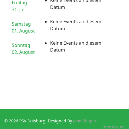
Keine Events an diesem
Freitag
Datum
31. Juli
Keine Events an diesem
Samstag
Datum
01. August
Keine Events an diesem
Sonntag
Datum
02. August
© 2026 PSV Duisburg. Designed By
JoomShaper
Impressum